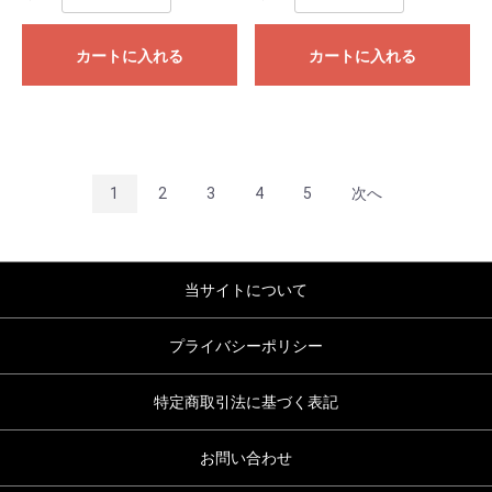
カートに入れる
カートに入れる
1
2
3
4
5
次へ
当サイトについて
プライバシーポリシー
特定商取引法に基づく表記
お問い合わせ