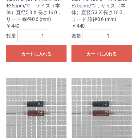
±25ppm/℃，サイズ（本
±25ppm/℃，サイズ（本
体）直径5.3 X 長さ16.0，
体）直径5.3 X 長さ16.0，
リード 線径0.6 (mm)
リード 線径0.6 (mm)
￥440
￥440
数量
数量
カートに入れる
カートに入れる