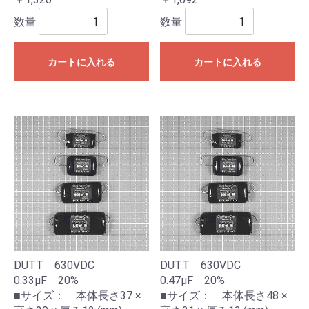
数量
数量
カートに入れる
カートに入れる
DUTT 630VDC
DUTT 630VDC
0.33μF 20%
0.47μF 20%
■サイズ： 本体長さ37 ×
■サイズ： 本体長さ48 ×