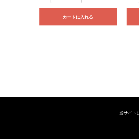
カートに入れる
当サイト