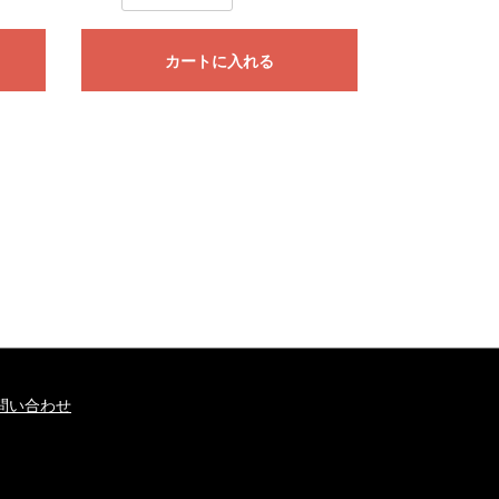
カートに入れる
問い合わせ