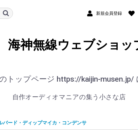
新規会員登録
海神無線ウェブショッ
ップページ https://kaijin-musen.
自作オーディオマニアの集う小さな店
ルバード・ディップマイカ・コンデンサ