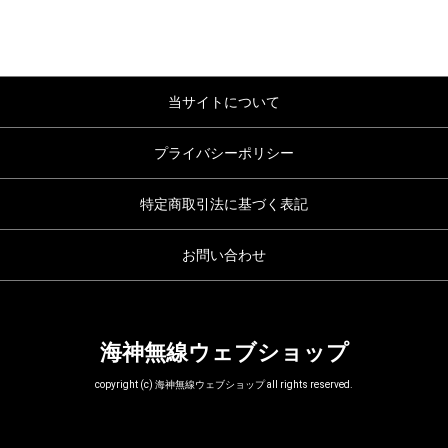
当サイトについて
プライバシーポリシー
特定商取引法に基づく表記
お問い合わせ
海神無線ウェブショップ
copyright (c) 海神無線ウェブショップ all rights reserved.