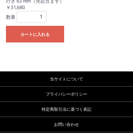
行き 63 mm（突起含まず）
￥31,680
数量
カートに入れる
当サイトについて
プライバシーポリシー
特定商取引法に基づく表記
お問い合わせ