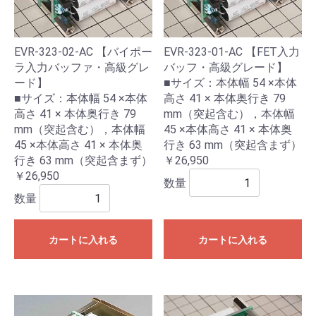
EVR-323-02-AC 【バイポー
EVR-323-01-AC 【FET入力
ラ入力バッファ・高級グレ
バッフ・高級グレード】
ード】
■サイズ：本体幅 54 ×本体
■サイズ：本体幅 54 ×本体
高さ 41 × 本体奥行き 79
高さ 41 × 本体奥行き 79
mm（突起含む），本体幅
mm（突起含む），本体幅
45 ×本体高さ 41 × 本体奥
45 ×本体高さ 41 × 本体奥
行き 63 mm（突起含まず）
行き 63 mm（突起含まず）
￥26,950
￥26,950
数量
数量
カートに入れる
カートに入れる