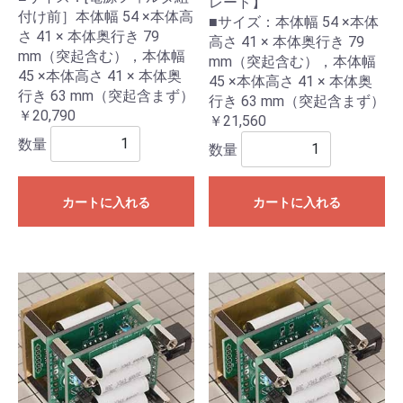
レード】
付け前］本体幅 54 ×本体高
■サイズ：本体幅 54 ×本体
さ 41 × 本体奥行き 79
高さ 41 × 本体奥行き 79
mm（突起含む），本体幅
mm（突起含む），本体幅
45 ×本体高さ 41 × 本体奥
45 ×本体高さ 41 × 本体奥
行き 63 mm（突起含まず）
行き 63 mm（突起含まず）
￥20,790
￥21,560
数量
数量
カートに入れる
カートに入れる