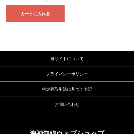
カートに入れる
当サイトについて
プライバシーポリシー
特定商取引法に基づく表記
お問い合わせ
海神無線ウェブショップ