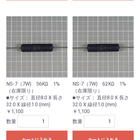
NS-7（7W) 56KΩ 1%
NS-7（7W) 62KΩ 1%
（在庫限り）
（在庫限り）
■サイズ： 直径8.0 X 長さ
■サイズ： 直径8.0 X 長さ
32.0 X 線径1.0 (mm)
32.0 X 線径1.0 (mm)
￥1,100
￥1,100
数量
数量
カートに入れる
カートに入れる