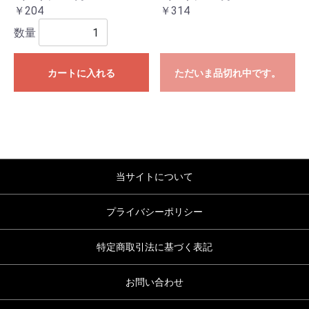
￥204
￥314
数量
カートに入れる
ただいま品切れ中です。
当サイトについて
プライバシーポリシー
特定商取引法に基づく表記
お問い合わせ