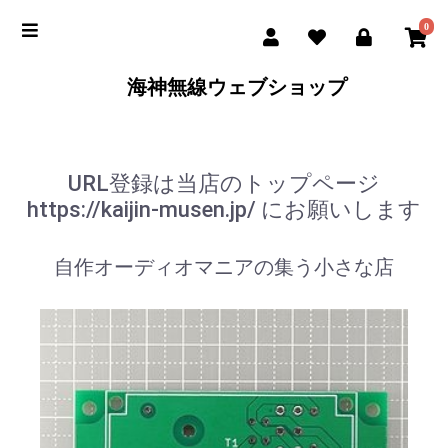
0
海神無線ウェブショップ
URL登録は当店のトップページ
https://kaijin-musen.jp/ にお願いします
自作オーディオマニアの集う小さな店