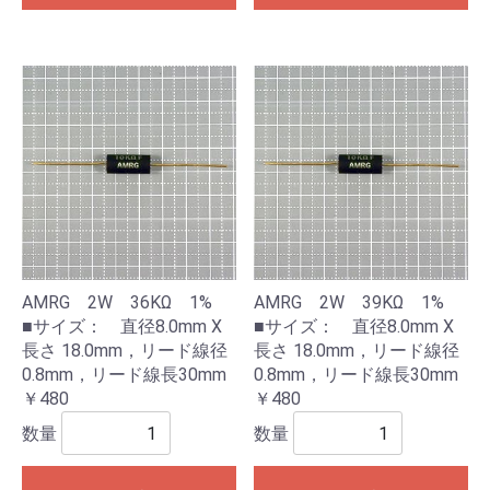
AMRG 2W 36KΩ 1%
AMRG 2W 39KΩ 1%
■サイズ： 直径8.0mm X
■サイズ： 直径8.0mm X
長さ 18.0mm，リード線径
長さ 18.0mm，リード線径
0.8mm，リード線長30mm
0.8mm，リード線長30mm
￥480
￥480
数量
数量