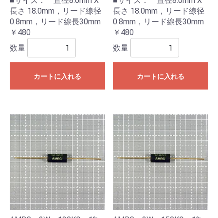
■サイズ： 直径8.0mm X
■サイズ： 直径8.0mm X
長さ 18.0mm，リード線径
長さ 18.0mm，リード線径
0.8mm，リード線長30mm
0.8mm，リード線長30mm
￥480
￥480
数量
数量
カートに入れる
カートに入れる