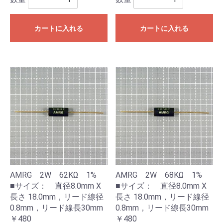
カートに入れる
カートに入れる
AMRG 2W 62KΩ 1%
AMRG 2W 68KΩ 1%
■サイズ： 直径8.0mm X
■サイズ： 直径8.0mm X
長さ 18.0mm，リード線径
長さ 18.0mm，リード線径
0.8mm，リード線長30mm
0.8mm，リード線長30mm
￥480
￥480